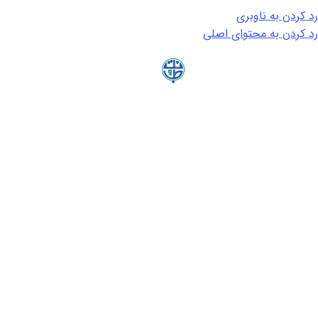
رد کردن به ناوبری
رد کردن به محتوای اصلی