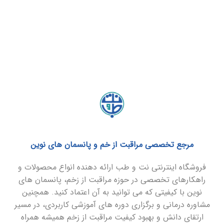
مرجع تخصصی مراقبت از خم و پانسمان های نوین
فروشگاه اینترنتی نت و طب ارائه دهنده انواع محصولات و
راهکارهای تخصصی در حوزه مراقبت از زخم، پانسمان های
نوین با کیفیتی که می توانید به آن اعتماد کنید. همچنین
مشاوره درمانی و برگزاری دوره های آموزشی کاربردی، در مسیر
ارتقای دانش و بهبود کیفیت مراقبت از زخم همیشه همراه