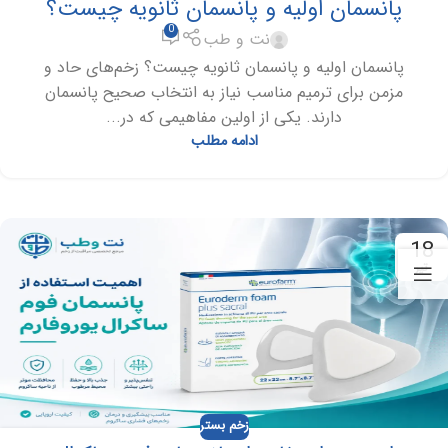
پانسمان اولیه و پانسمان ثانویه چیست؟
0
نت و طب
پانسمان اولیه و پانسمان ثانویه چیست؟ زخم‌های حاد و
مزمن برای ترمیم مناسب نیاز به انتخاب صحیح پانسمان
دارند. یکی از اولین مفاهیمی که در...
ادامه مطلب
18
تیر
زخم بستر