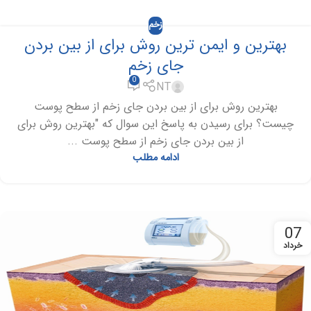
زخم
بهترین و ایمن ترین روش برای از بین بردن
جای زخم
0
NT
بهترین روش برای از بین بردن جای زخم از سطح پوست
چیست؟ برای رسیدن به پاسخ این سوال که "بهترین روش برای
از بین بردن جای زخم از سطح پوست ...
ادامه مطلب
07
خرداد