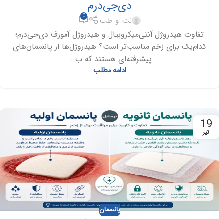
دی‌جی‌درم
0
نت و طب
تفاوت هیدروژل آنتی‌میکروبیال و هیدروژل آمورف دی‌جی‌درم؛
کدام‌یک برای زخم مناسب‌تر است؟ هیدروژل‌ها از پانسمان‌های
پیشرفته‌ای هستند که ب...
ادامه مطلب
19
تیر
پانسمان