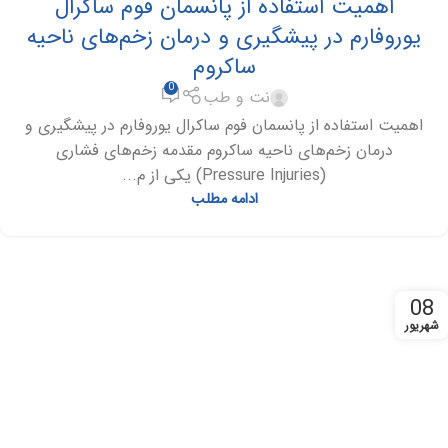
اهمیت استفاده از پانسمان فوم ساکرال
یوروفارم در پیشگیری و درمان زخم‌های ناحیه
ساکروم
0
نت و طب
اهمیت استفاده از پانسمان فوم ساکرال یوروفارم در پیشگیری و
درمان زخم‌های ناحیه ساکروم مقدمه زخم‌های فشاری
(Pressure Injuries) یکی از م...
ادامه مطلب
08
شهریور