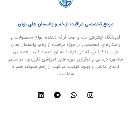
مرجع تخصصی مراقبت از خم و پانسمان های نوین
فروشگاه اینترنتی نت و طب ارائه دهنده انواع محصولات و
راهکارهای تخصصی در حوزه مراقبت از زخم، پانسمان های
نوین با کیفیتی که می توانید به آن اعتماد کنید. همچنین
مشاوره درمانی و برگزاری دوره های آموزشی کاربردی، در مسیر
ارتقای دانش و بهبود کیفیت مراقبت از زخم همیشه همراه
شماست.