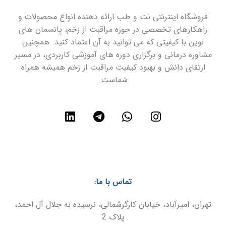
فروشگاه اینترنتی نت و طب ارائه دهنده انواع محصولات و
راهکارهای تخصصی در حوزه مراقبت از زخم، پانسمان های
نوین با کیفیتی که می توانید به آن اعتماد کنید. همچنین
مشاوره درمانی و برگزاری دوره های آموزشی کاربردی، در مسیر
ارتقای دانش و بهبود کیفیت مراقبت از زخم همیشه همراه
شماست.
تماس با ما:
تهران، امیرآباد، خیابان کارگرشمالی، نرسیده به جلال آل احمد،
پلاک 2