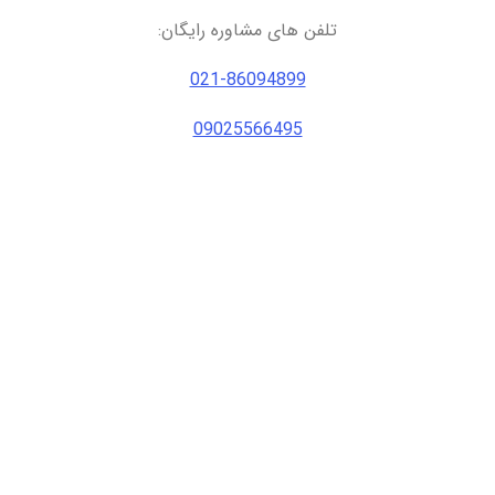
تلفن های مشاوره رایگان:
021-86094899
09025566495