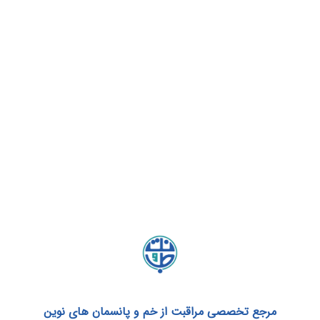
مرجع تخصصی مراقبت از خم و پانسمان های نوین