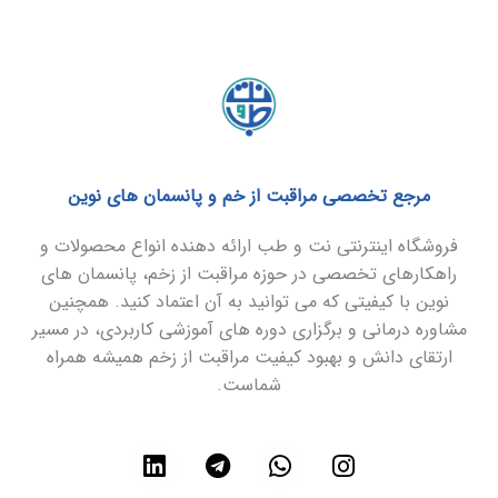
مرجع تخصصی مراقبت از خم و پانسمان های نوین
فروشگاه اینترنتی نت و طب ارائه دهنده انواع محصولات و
راهکارهای تخصصی در حوزه مراقبت از زخم، پانسمان های
نوین با کیفیتی که می توانید به آن اعتماد کنید. همچنین
مشاوره درمانی و برگزاری دوره های آموزشی کاربردی، در مسیر
ارتقای دانش و بهبود کیفیت مراقبت از زخم همیشه همراه
شماست.