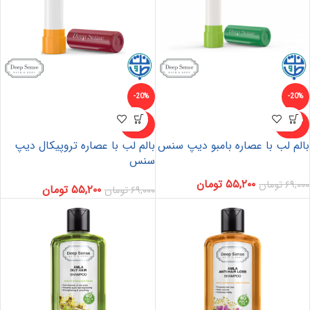
-20%
-20%
ناموجو
ناموجو
د
د
بالم لب با عصاره بامبو دیپ سنس
بالم لب با عصاره تروپیکال دیپ
سنس
۵۵,۲۰۰
تومان
۶۹,۰۰۰
تومان
۵۵,۲۰۰
تومان
۶۹,۰۰۰
تومان