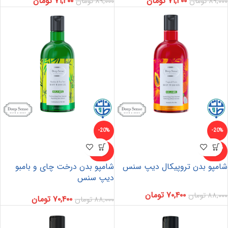
۷۱,۲۰۰
تومان
۷۱,۲۰۰
تومان
۸۹,۰۰۰
تومان
۸۹,۰۰۰
تومان
-20%
-20%
ناموجو
ناموجو
د
د
شامپو بدن تروپیکال دیپ سنس
شامپو بدن درخت چای و بامبو
دیپ سنس
۷۰,۴۰۰
تومان
۸۸,۰۰۰
تومان
۷۰,۴۰۰
تومان
۸۸,۰۰۰
تومان