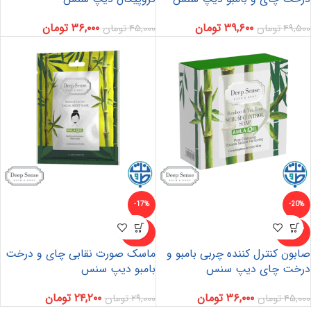
۳۹,۶۰۰
تومان
۳۶,۰۰۰
تومان
۴۹,۵۰۰
تومان
۴۵,۰۰۰
تومان
-17%
-20%
ناموجو
ناموجو
د
د
صابون کنترل کننده چربی بامبو و
ماسک صورت نقابی چای و درخت
درخت چای دیپ سنس
بامبو دیپ سنس
۳۶,۰۰۰
تومان
۲۴,۲۰۰
تومان
۴۵,۰۰۰
تومان
۲۹,۰۰۰
تومان