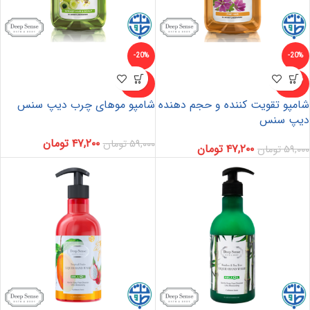
-20%
-20%
ناموجو
ناموجو
د
د
شامپو تقویت کننده و حجم دهنده
شامپو موهای چرب دیپ سنس
دیپ سنس
۴۷,۲۰۰
تومان
۵۹,۰۰۰
تومان
۴۷,۲۰۰
تومان
۵۹,۰۰۰
تومان