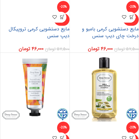
-20%
-20%
ناموجو
ناموجو
د
د
مایع دستشویی کرمی بامبو و
مایع دستشویی کرمی تروپیکال
درخت چای دیپ سنس
دیپ سنس
۴۶,۰۰۰
تومان
۴۶,۰۰۰
تومان
۵۷,۵۰۰
تومان
۵۷,۵۰۰
تومان
-20%
-20%
ناموجو
ناموجو