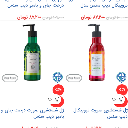
تروپیکال دیپ سنس مدل
درخت چای و بامبو دیپ سنس
۸۷,۲۰۰
تومان
۸۷,۲۰۰
تومان
۱۰۹,۰۰۰
تومان
۱۰۹,۰۰۰
تومان
-20%
-20%
ناموجو
ناموجو
د
د
ژل شستشوی صورت تروپیکال
ژل شستشوی صورت درخت چای و
دیپ سنس
بامبو دیپ سنس