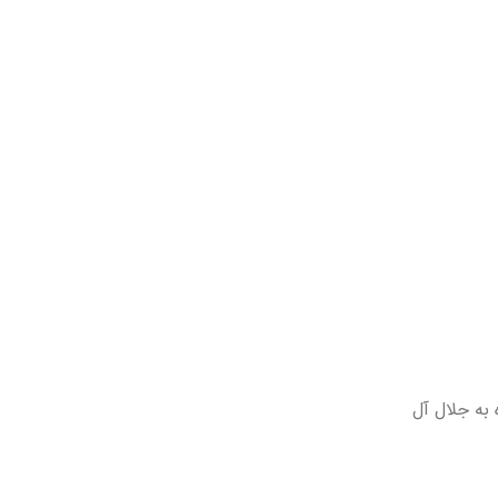
 به جلال آل