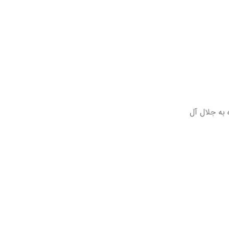
 به جلال آل