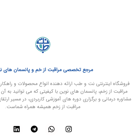
مرجع تخصصی مراقبت از خم و پانسمان های ن
فروشگاه اینترنتی نت و طب ارائه دهنده انواع محصولات و راهک
مراقبت از زخم، پانسمان های نوین با کیفیتی که می توانید به آن 
مشاوره درمانی و برگزاری دوره های آموزشی کاربردی، در مسیر ارتق
مراقبت از زخم همیشه همراه شماست.