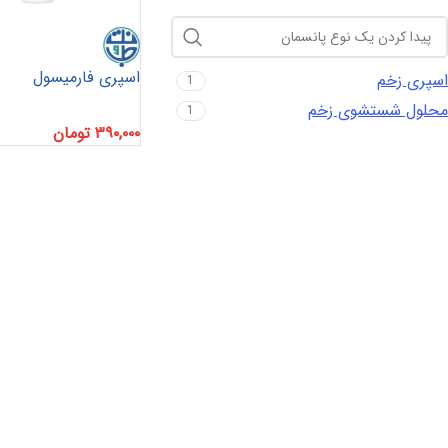
اسپری فارمیسول
اسپری زخم
1
محلول شستشوی زخم
1
۳۹۰,۰۰۰
تومان