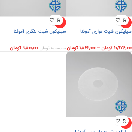
-2%
-2%
سیلیکون شیت نواری آموئنا
سیلیکون شیت لنگری آموئنا
۱۰,۹۷۶,۰۰۰
تومان
–
۱,۸۶۲,۰۰۰
تومان
۹,۸۰۰,۰۰۰
تومان
۱۰,۰۰۰,۰۰۰
تومان
-2%
سیلیکون شیت دایره ای آموئنا