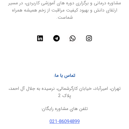
مشاوره درمانی و برگزاری دوره های آموزشی کاربردی، در مسیر
ارتقای دانش و بهبود کیفیت مراقبت از زخم همیشه همراه
شماست.
تماس با ما:
تهران، امیرآباد، خیابان کارگرشمالی، نرسیده به جلال آل احمد،
پلاک 2
تلفن های مشاوره رایگان:
021-86094899