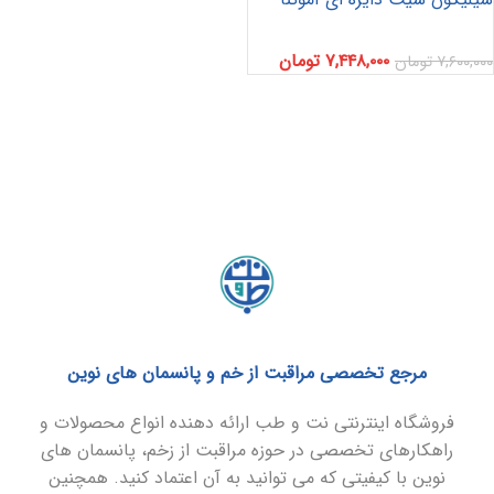
۷,۴۴۸,۰۰۰
تومان
۷,۶۰۰,۰۰۰
تومان
مرجع تخصصی مراقبت از خم و پانسمان های نوین
فروشگاه اینترنتی نت و طب ارائه دهنده انواع محصولات و
راهکارهای تخصصی در حوزه مراقبت از زخم، پانسمان های
نوین با کیفیتی که می توانید به آن اعتماد کنید. همچنین