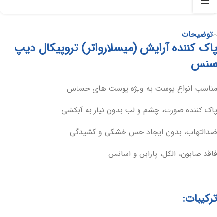
توضیحات
پاک کننده آرایش (میسلارواتر) تروپیکال دیپ
سنس
مناسب انواع پوست به ویژه پوست های حساس
پاک کننده صورت، چشم و لب بدون نیاز به آبکشی
ضدالتهاب، بدون ایجاد حس خشکی و کشیدگی
فاقد صابون، الکل، پارابن و اسانس
ترکیبات: