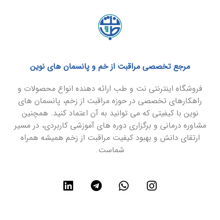
مرجع تخصصی مراقبت از خم و پانسمان های نوین
فروشگاه اینترنتی نت و طب ارائه دهنده انواع محصولات و
راهکارهای تخصصی در حوزه مراقبت از زخم، پانسمان های
نوین با کیفیتی که می توانید به آن اعتماد کنید. همچنین
مشاوره درمانی و برگزاری دوره های آموزشی کاربردی، در مسیر
ارتقای دانش و بهبود کیفیت مراقبت از زخم همیشه همراه
شماست.