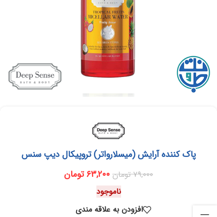
پاک کننده آرایش (میسلارواتر) تروپیکال دیپ سنس
۶۳,۲۰۰
تومان
۷۹,۰۰۰
تومان
ناموجود
افزودن به علاقه مندی