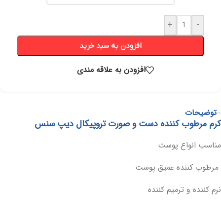
+
-
افزودن به سبد خرید
افزودن به علاقه مندی
توضیحات
کرم مرطوب کننده دست و صورت تروپیکال دیپ سنس
مناسب انواع پوست
مرطوب کننده عمیق پوست
نرم کننده و ترمیم کننده