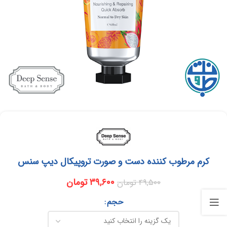
کرم مرطوب کننده دست و صورت تروپیکال دیپ سنس
۳۹,۶۰۰
تومان
۴۹,۵۰۰
تومان
حجم