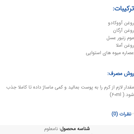
ترکیبات:
روغن آووکادو
روغن آرگان
موم زنبور عسل
روغن آملا
عصاره میوه های استوایی
روش مصرف:
مقدار لازم از کرم را به پوست بمالید و کمی ماساژ داده تا کاملا جذب
شود.( ۶۰ml)
نظرات (0)
شناسه محصول:
نامعلوم