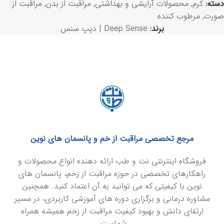
دسته:
کرم
,
محصولات آرایشی و بهداشتی
,
مراقبت از بدن
,
مراقبت از
صورت
,
مرطوب کننده
برند:
Deep Sense | دیپ سنس
مرجع تخصصی مراقبت از خم و پانسمان های نوین
فروشگاه اینترنتی نت و طب ارائه دهنده انواع محصولات و
راهکارهای تخصصی در حوزه مراقبت از زخم، پانسمان های
نوین با کیفیتی که می توانید به آن اعتماد کنید. همچنین
مشاوره درمانی و برگزاری دوره های آموزشی کاربردی، در مسیر
ارتقای دانش و بهبود کیفیت مراقبت از زخم همیشه همراه
شماست.