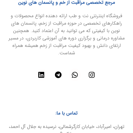
مرجع تخصصی مراقبت از خم و پانسمان های نوین
فروشگاه اینترنتی نت و طب ارائه دهنده انواع محصولات و
راهکارهای تخصصی در حوزه مراقبت از زخم، پانسمان های
نوین با کیفیتی که می توانید به آن اعتماد کنید. همچنین
مشاوره درمانی و برگزاری دوره های آموزشی کاربردی، در مسیر
ارتقای دانش و بهبود کیفیت مراقبت از زخم همیشه همراه
شماست.
تماس با ما:
تهران، امیرآباد، خیابان کارگرشمالی، نرسیده به جلال آل احمد،