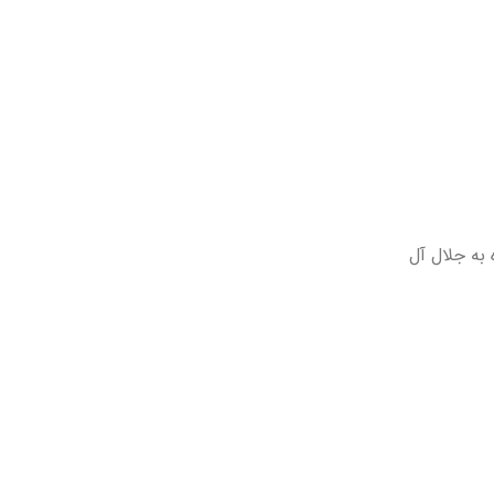
 به جلال آل