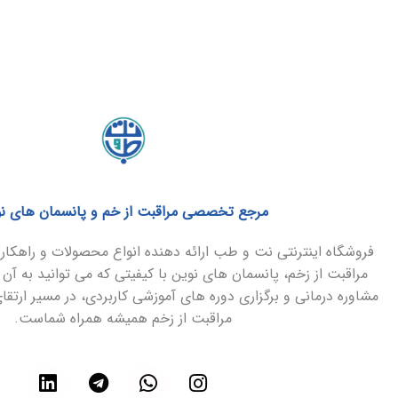
مرجع تخصصی مراقبت از خم و پانسمان های ن
فروشگاه اینترنتی نت و طب ارائه دهنده انواع محصولات و راهک
مراقبت از زخم، پانسمان های نوین با کیفیتی که می توانید به آن 
مشاوره درمانی و برگزاری دوره های آموزشی کاربردی، در مسیر ارتق
مراقبت از زخم همیشه همراه شماست.