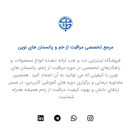
مرجع تخصصی مراقبت از خم و پانسمان های نوین
فروشگاه اینترنتی نت و طب ارائه دهنده انواع محصولات و
راهکارهای تخصصی در حوزه مراقبت از زخم، پانسمان های
نوین با کیفیتی که می توانید به آن اعتماد کنید. همچنین
مشاوره درمانی و برگزاری دوره های آموزشی کاربردی، در مسیر
ارتقای دانش و بهبود کیفیت مراقبت از زخم همیشه همراه
شماست.