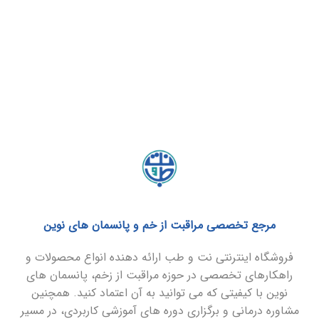
مرجع تخصصی مراقبت از خم و پانسمان های نوین
فروشگاه اینترنتی نت و طب ارائه دهنده انواع محصولات و
راهکارهای تخصصی در حوزه مراقبت از زخم، پانسمان های
نوین با کیفیتی که می توانید به آن اعتماد کنید. همچنین
مشاوره درمانی و برگزاری دوره های آموزشی کاربردی، در مسیر