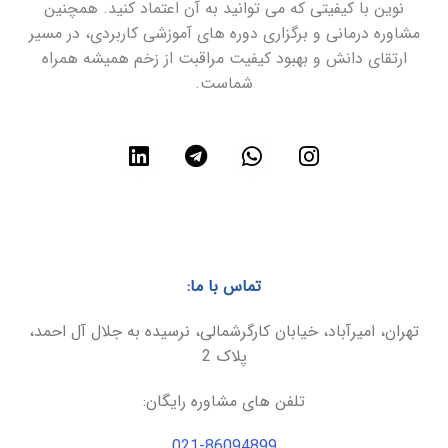
نوین با کیفیتی که می توانید به آن اعتماد کنید. همچنین
مشاوره درمانی و برگزاری دوره های آموزشی کاربردی، در مسیر
ارتقای دانش و بهبود کیفیت مراقبت از زخم همیشه همراه
شماست.
تماس با ما:
تهران، امیرآباد، خیابان کارگرشمالی، نرسیده به جلال آل احمد،
پلاک 2
تلفن های مشاوره رایگان:
021-86094899