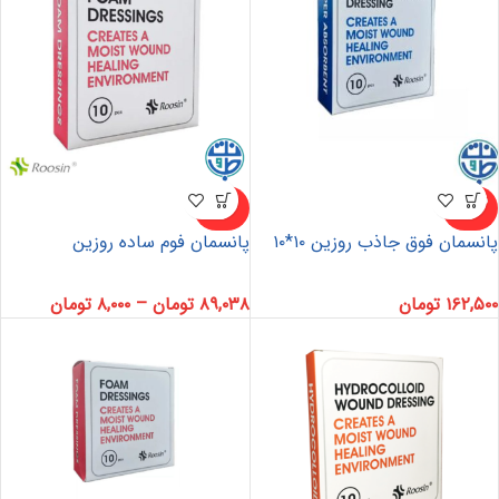
ناموجو
ناموجو
د
د
پانسمان فوق جاذب روزین ۱۰*۱۰
پانسمان فوم ساده روزین
۱۶۲,۵۰۰
تومان
۸۹,۰۳۸
تومان
–
۸,۰۰۰
تومان