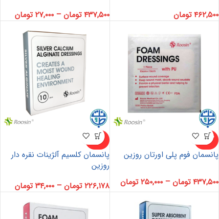
۴۶۲,۵۰۰
تومان
۴۳۷,۵۰۰
تومان
–
۲۷,۰۰۰
تومان
ناموجو
ناموجو
د
د
پانسمان فوم پلی اورتان روزین
پانسمان کلسیم آلژینات نقره دار
روزین
۴۳۷,۵۰۰
تومان
–
۲۵۰,۰۰۰
تومان
۲۲۶,۱۷۸
تومان
–
۳۴,۰۰۰
تومان