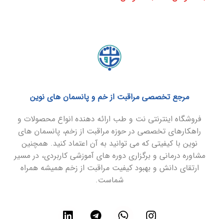
مرجع تخصصی مراقبت از خم و پانسمان های نوین
فروشگاه اینترنتی نت و طب ارائه دهنده انواع محصولات و
راهکارهای تخصصی در حوزه مراقبت از زخم، پانسمان های
نوین با کیفیتی که می توانید به آن اعتماد کنید. همچنین
مشاوره درمانی و برگزاری دوره های آموزشی کاربردی، در مسیر
ارتقای دانش و بهبود کیفیت مراقبت از زخم همیشه همراه
شماست.