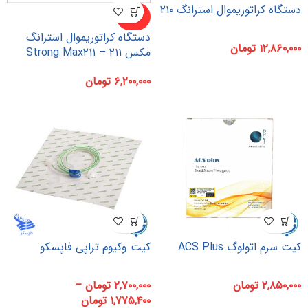
دستگاه کراتوریموال استرانگ ۲۱۰
ناموجو
د
دستگاه کراتوریموال استرانگ
۱۲,۸۶۰,۰۰۰
تومان
مکس ۲۱۱ – Strong Max۲۱۱
۶,۲۰۰,۰۰۰
تومان
کیت سرم اتولوگ ACS Plus
کیت وکیوم تراپی فاپسکو
۲,۸۵۰,۰۰۰
تومان
۲,۷۰۰,۰۰۰
تومان
–
۱,۷۷۵,۴۰۰
تومان