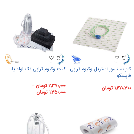
کاپ سنسور استریل وکیوم تراپی
کیت وکیوم تراپی تک لوله پایا
فاپسکو
۲,۳۷۰,۰۰۰
تومان
–
۱,۴۷۰,۳۰۰
تومان
۱,۳۵۰,۰۰۰
تومان