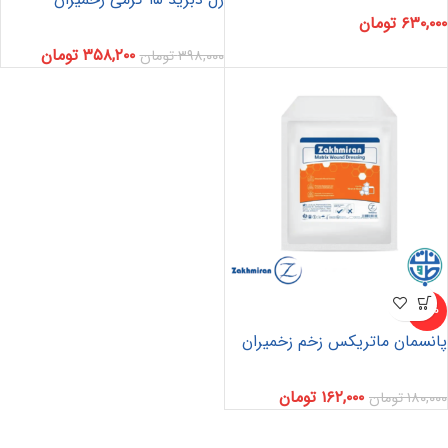
۶۳۰,۰۰۰
تومان
۳۵۸,۲۰۰
تومان
۳۹۸,۰۰۰
تومان
-10%
پانسمان ماتریکس زخم زخمیران
۱۶۲,۰۰۰
تومان
۱۸۰,۰۰۰
تومان