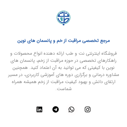
مرجع تخصصی مراقبت از خم و پانسمان های نوین
فروشگاه اینترنتی نت و طب ارائه دهنده انواع محصولات و
راهکارهای تخصصی در حوزه مراقبت از زخم، پانسمان های
نوین با کیفیتی که می توانید به آن اعتماد کنید. همچنین
مشاوره درمانی و برگزاری دوره های آموزشی کاربردی، در مسیر
ارتقای دانش و بهبود کیفیت مراقبت از زخم همیشه همراه
شماست.