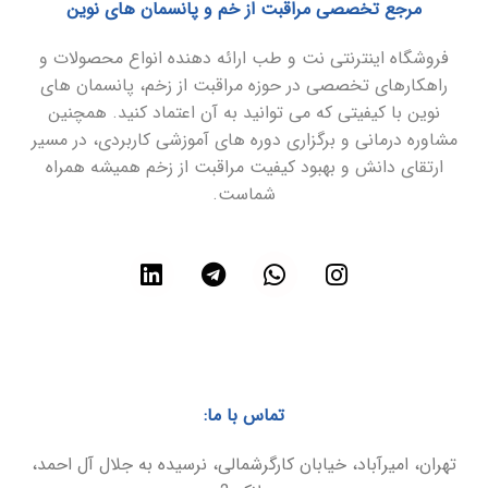
مرجع تخصصی مراقبت از خم و پانسمان های نوین
فروشگاه اینترنتی نت و طب ارائه دهنده انواع محصولات و
راهکارهای تخصصی در حوزه مراقبت از زخم، پانسمان های
نوین با کیفیتی که می توانید به آن اعتماد کنید. همچنین
مشاوره درمانی و برگزاری دوره های آموزشی کاربردی، در مسیر
ارتقای دانش و بهبود کیفیت مراقبت از زخم همیشه همراه
شماست.
تماس با ما:
تهران، امیرآباد، خیابان کارگرشمالی، نرسیده به جلال آل احمد،