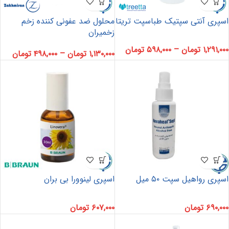
اسپری آنتی سپتیک طباسپت تریتا
محلول ضد عفونی کننده زخم
زخمیران
۱,۲۹۱,۰۰۰
تومان
–
۵۹۸,۰۰۰
تومان
۱,۱۳۰,۰۰۰
تومان
–
۴۹۸,۰۰۰
تومان
اسپری رواهیل سپت ۵۰ میل
اسپری لینوورا بی بران
۶۹۰,۰۰۰
تومان
۶۰۷,۰۰۰
تومان