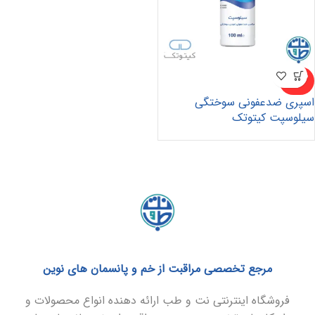
ناموجو
د
اسپری ضدعفونی سوختگی
سیلوسپت کیتوتک
مرجع تخصصی مراقبت از خم و پانسمان های نوین
فروشگاه اینترنتی نت و طب ارائه دهنده انواع محصولات و