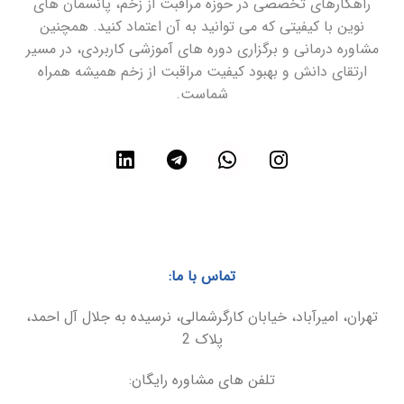
راهکارهای تخصصی در حوزه مراقبت از زخم، پانسمان های
نوین با کیفیتی که می توانید به آن اعتماد کنید. همچنین
مشاوره درمانی و برگزاری دوره های آموزشی کاربردی، در مسیر
ارتقای دانش و بهبود کیفیت مراقبت از زخم همیشه همراه
شماست.
تماس با ما:
تهران، امیرآباد، خیابان کارگرشمالی، نرسیده به جلال آل احمد،
پلاک 2
تلفن های مشاوره رایگان: