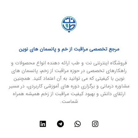
مرجع تخصصی مراقبت از خم و پانسمان های نوین
فروشگاه اینترنتی نت و طب ارائه دهنده انواع محصولات و
راهکارهای تخصصی در حوزه مراقبت از زخم، پانسمان های
نوین با کیفیتی که می توانید به آن اعتماد کنید. همچنین
مشاوره درمانی و برگزاری دوره های آموزشی کاربردی، در مسیر
ارتقای دانش و بهبود کیفیت مراقبت از زخم همیشه همراه
شماست.