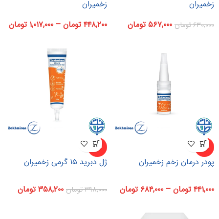
زخمیران
زخمیران
۵۶۷,۰۰۰
تومان
۴۴۸,۲۰۰
تومان
–
۱,۰۱۷,۰۰۰
تومان
۶۳۰,۰۰۰
تومان
-۱۰%
-۱۰%
پودر درمان زخم زخمیران
ژل دبرید ۱۵ گرمی زخمیران
۴۴۱,۰۰۰
تومان
–
۶۸۴,۰۰۰
تومان
۳۵۸,۲۰۰
تومان
۳۹۸,۰۰۰
تومان