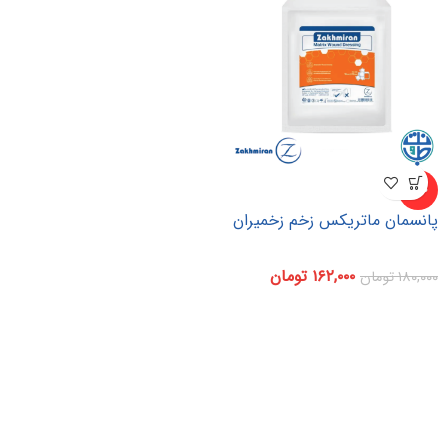
-۱۰%
پانسمان ماتریکس زخم زخمیران
۱۶۲,۰۰۰
تومان
۱۸۰,۰۰۰
تومان