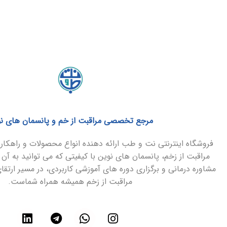
مرجع تخصصی مراقبت از خم و پانسمان های ن
فروشگاه اینترنتی نت و طب ارائه دهنده انواع محصولات و راهک
مراقبت از زخم، پانسمان های نوین با کیفیتی که می توانید به آن 
مشاوره درمانی و برگزاری دوره های آموزشی کاربردی، در مسیر ارتق
مراقبت از زخم همیشه همراه شماست.