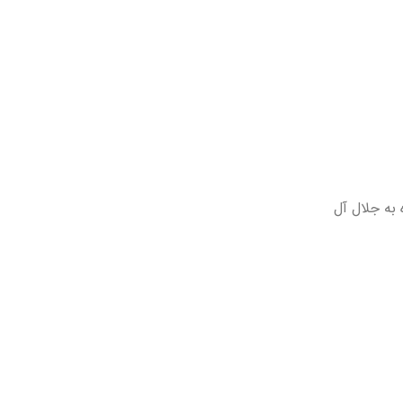
 به جلال آل