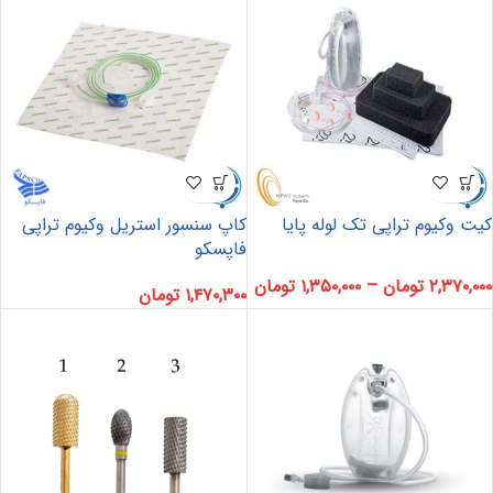
کیت وکیوم تراپی تک لوله پایا
کاپ سنسور استریل وکیوم تراپی
فاپسکو
۲,۳۷۰,۰۰۰
تومان
–
۱,۳۵۰,۰۰۰
تومان
۱,۴۷۰,۳۰۰
تومان