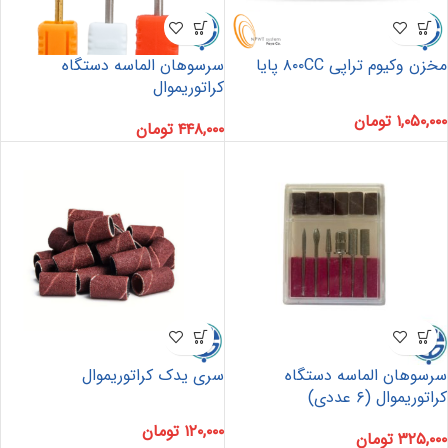
مخزن وکیوم تراپی ۸۰۰CC پایا
سرسوهان الماسه دستگاه
کراتوریموال
۱,۰۵۰,۰۰۰
تومان
۴۴۸,۰۰۰
تومان
سرسوهان الماسه دستگاه
سری یدک کراتوریموال
کراتوریموال (۶ عددی)
۱۲۰,۰۰۰
تومان
۳۲۵,۰۰۰
تومان