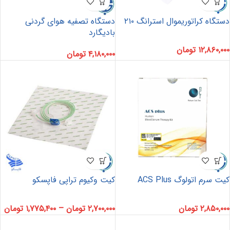
دستگاه کراتوریموال استرانگ ۲۱۰
دستگاه تصفیه هوای گردنی
بادیگارد
۱۲,۸۶۰,۰۰۰
تومان
۴,۱۸۰,۰۰۰
تومان
کیت سرم اتولوگ ACS Plus
کیت وکیوم تراپی فاپسکو
۲,۸۵۰,۰۰۰
تومان
۲,۷۰۰,۰۰۰
تومان
–
۱,۷۷۵,۴۰۰
تومان