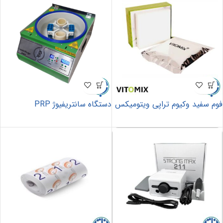
فوم سفید وکیوم تراپی ویتومیکس
دستگاه سانتریفیوژ PRP