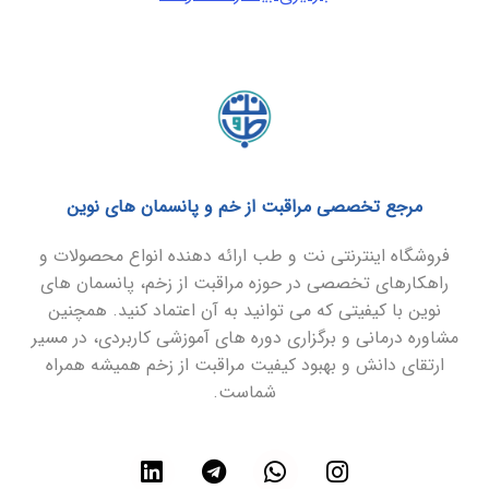
مرجع تخصصی مراقبت از خم و پانسمان های نوین
فروشگاه اینترنتی نت و طب ارائه دهنده انواع محصولات و
راهکارهای تخصصی در حوزه مراقبت از زخم، پانسمان های
نوین با کیفیتی که می توانید به آن اعتماد کنید. همچنین
مشاوره درمانی و برگزاری دوره های آموزشی کاربردی، در مسیر
ارتقای دانش و بهبود کیفیت مراقبت از زخم همیشه همراه
شماست.