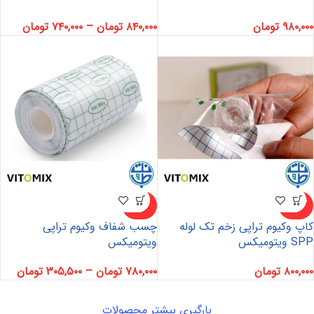
۹۸۰,۰۰۰
تومان
۸۴۰,۰۰۰
تومان
–
۷۴۰,۰۰۰
تومان
ناموجو
ناموجو
د
د
کاپ وکیوم تراپی زخم تک لوله
چسب شفاف وکیوم تراپی
SPP ویتومیکس
ویتومیکس
۸۰۰,۰۰۰
تومان
۷۸۰,۰۰۰
تومان
–
۳۰۵,۵۰۰
تومان
بارگیری بیشتر محصولات