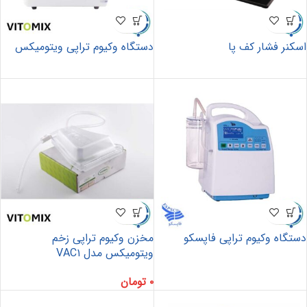
اسکنر فشار کف پا
دستگاه وکیوم تراپی ویتومیکس
دستگاه وکیوم تراپی فاپسکو
مخزن وکیوم تراپی زخم
ویتومیکس مدل VAC۱
۰
تومان