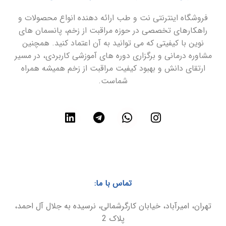
فروشگاه اینترنتی نت و طب ارائه دهنده انواع محصولات و
راهکارهای تخصصی در حوزه مراقبت از زخم، پانسمان های
نوین با کیفیتی که می توانید به آن اعتماد کنید. همچنین
مشاوره درمانی و برگزاری دوره های آموزشی کاربردی، در مسیر
ارتقای دانش و بهبود کیفیت مراقبت از زخم همیشه همراه
شماست.
تماس با ما:
تهران، امیرآباد، خیابان کارگرشمالی، نرسیده به جلال آل احمد،
پلاک 2