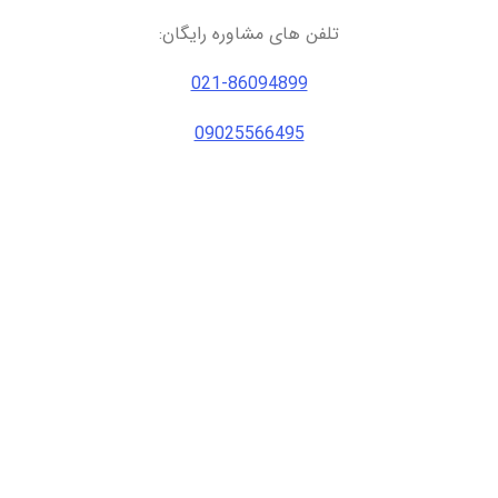
تلفن های مشاوره رایگان:
021-86094899
09025566495