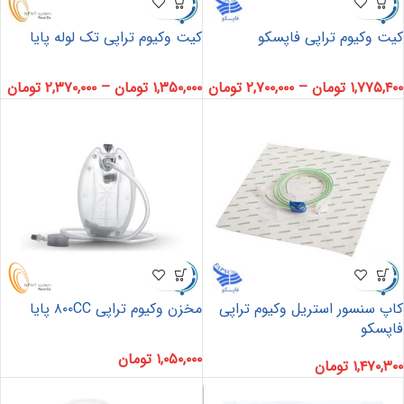
کیت وکیوم تراپی فاپسکو
کیت وکیوم تراپی تک لوله پایا
۱,۷۷۵,۴۰۰
تومان
–
۲,۷۰۰,۰۰۰
تومان
۱,۳۵۰,۰۰۰
تومان
–
۲,۳۷۰,۰۰۰
تومان
کاپ سنسور استریل وکیوم تراپی
مخزن وکیوم تراپی ۸۰۰CC پایا
فاپسکو
۱,۰۵۰,۰۰۰
تومان
۱,۴۷۰,۳۰۰
تومان