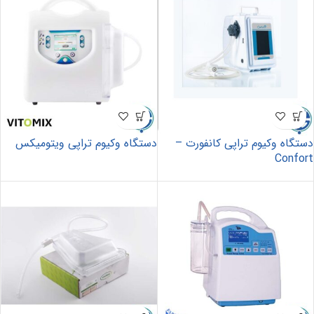
دستگاه وکیوم تراپی کانفورت –
دستگاه وکیوم تراپی ویتومیکس
Confort