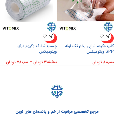
ناموجو
ناموجو
د
د
کاپ وکیوم تراپی زخم تک لوله
چسب شفاف وکیوم تراپی
SPP ویتومیکس
ویتومیکس
۸۰۰,۰۰۰
تومان
۳۰۵,۵۰۰
تومان
–
۷۸۰,۰۰۰
تومان
مرجع تخصصی مراقبت از خم و پانسمان های نوین