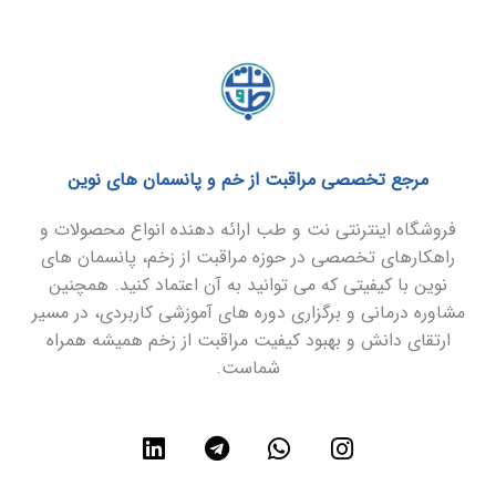
مرجع تخصصی مراقبت از خم و پانسمان های نوین
فروشگاه اینترنتی نت و طب ارائه دهنده انواع محصولات و
راهکارهای تخصصی در حوزه مراقبت از زخم، پانسمان های
نوین با کیفیتی که می توانید به آن اعتماد کنید. همچنین
مشاوره درمانی و برگزاری دوره های آموزشی کاربردی، در مسیر
ارتقای دانش و بهبود کیفیت مراقبت از زخم همیشه همراه
شماست.