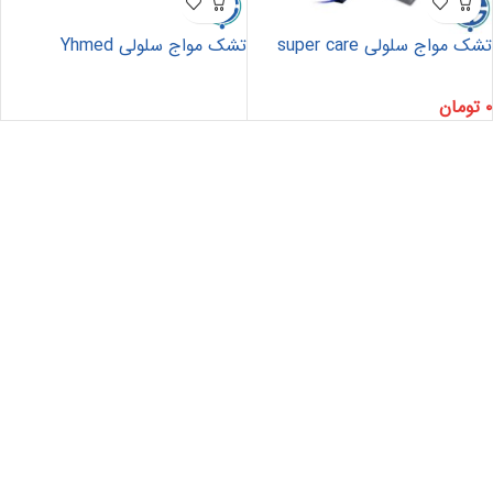
تشک مواج سلولی super care
تشک مواج سلولی Yhmed
۰
تومان