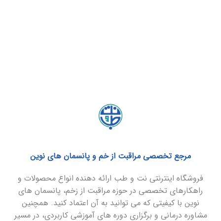
مرجع تخصصی مراقبت از خم و پانسمان های نوین
فروشگاه اینترنتی نت و طب ارائه دهنده انواع محصولات و
راهکارهای تخصصی در حوزه مراقبت از زخم، پانسمان های
نوین با کیفیتی که می توانید به آن اعتماد کنید. همچنین
مشاوره درمانی و برگزاری دوره های آموزشی کاربردی، در مسیر