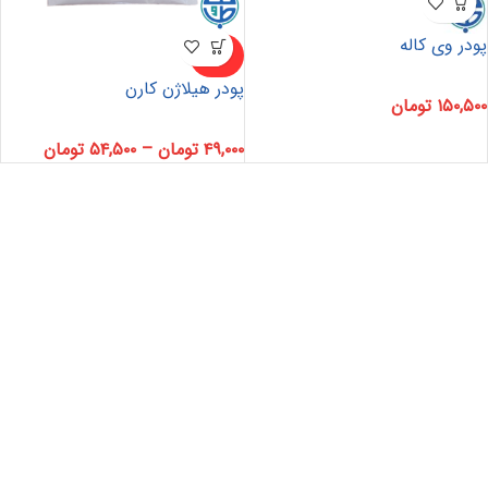
پودر وی کاله
ناموجو
د
پودر هیلاژن کارن
۱۵۰,۵۰۰
تومان
۴۹,۰۰۰
تومان
–
۵۴,۵۰۰
تومان