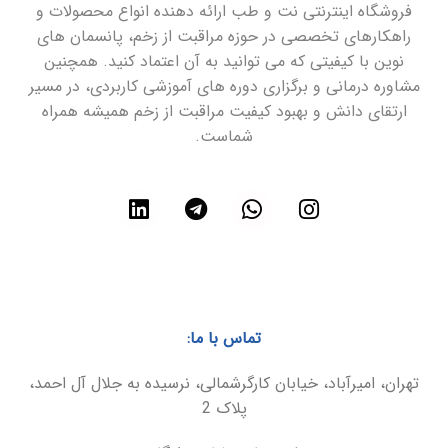
فروشگاه اینترنتی نت و طب ارائه دهنده انواع محصولات و
راهکارهای تخصصی در حوزه مراقبت از زخم، پانسمان های
نوین با کیفیتی که می توانید به آن اعتماد کنید. همچنین
مشاوره درمانی و برگزاری دوره های آموزشی کاربردی، در مسیر
ارتقای دانش و بهبود کیفیت مراقبت از زخم همیشه همراه
شماست.
تماس با ما:
تهران، امیرآباد، خیابان کارگرشمالی، نرسیده به جلال آل احمد،
پلاک 2