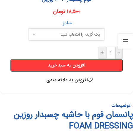
۱۸,۵۰۰
تومان
سایز
+
-
افزودن به سبد خرید
افزودن به علاقه مندی
توضیحات
پانسمان فوم با حاشیه چسبدار روزین
FOAM DRESSING