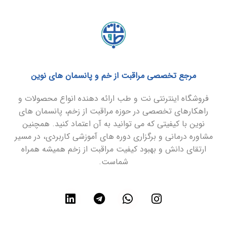
مرجع تخصصی مراقبت از خم و پانسمان های نوین
فروشگاه اینترنتی نت و طب ارائه دهنده انواع محصولات و
راهکارهای تخصصی در حوزه مراقبت از زخم، پانسمان های
نوین با کیفیتی که می توانید به آن اعتماد کنید. همچنین
مشاوره درمانی و برگزاری دوره های آموزشی کاربردی، در مسیر
ارتقای دانش و بهبود کیفیت مراقبت از زخم همیشه همراه
شماست.