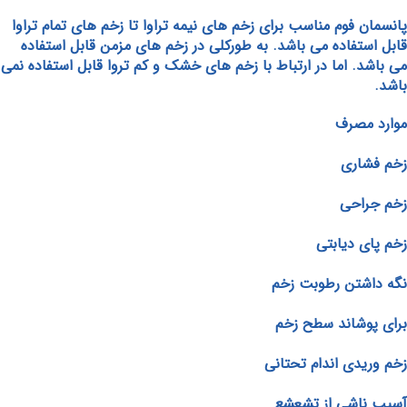
پانسمان فوم مناسب برای زخم های نیمه تراوا تا زخم های تمام تراوا
قابل استفاده می باشد. به طورکلی در زخم های مزمن قابل استفاده
می باشد. اما در ارتباط با زخم های خشک و کم تروا قابل استفاده نمی
باشد.
موارد مصرف
زخم فشاری
زخم جراحی
زخم پای دیابتی
نگه داشتن رطوبت زخم
برای پوشاند سطح زخم
زخم وریدی اندام تحتانی
آسیب ناشی از تشعشع