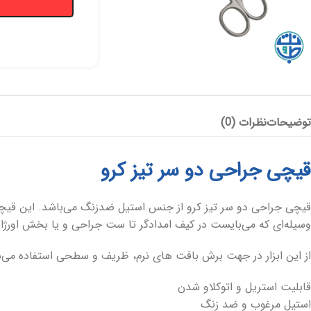
توضیحات
نظرات (0)
قیچی جراحی دو سر تیز کرو
قیچی جراحی دو سر تیز کرو از جنس استیل ضدزنگ می‌باشد. این قیچی ب
وسیله‌ای که می‌بایست در کیف امدادگر تا ست جراحی و یا بخش اورژانس
از این ابزار در جهت برش بافت های نرم، ظریف و سطحی استفاده می‌ش
قابلیت استریل و اتوکلاو شدن
استیل مرغوب و ضد زنگ