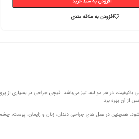
افزودن به سبد خرید
افزودن به علاقه مندی
اکیفیت، در هر دو لبه، تیز می‌باشد. قیچی جراحی در بسیاری از پرو
 از آن بهره برد.
ود. همچنین در عمل های جراحی دندان، زنان و زایمان، پوست، چشم و 