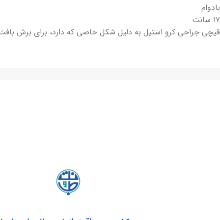
بادوام
۱۷ سانت
قیچی جراحی کرو استیل به دلیل شکل خاصی که دارد، برای برش بافت