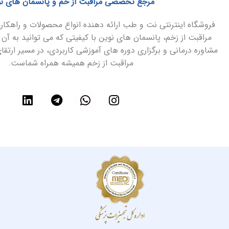
مرجع تخصصی مراقبت از خم و پانسمان های ن
فروشگاه اینترنتی نت و طب ارائه دهنده انواع محصولات و راهک
مراقبت از زخم، پانسمان های نوین با کیفیتی که می توانید به آن 
مشاوره درمانی و برگزاری دوره های آموزشی کاربردی، در مسیر ارتق
مراقبت از زخم همیشه همراه شماست.