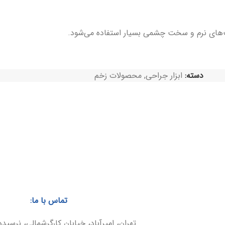
‌های نرم و سخت چشمی بسیار استفاده می‌شود.
دسته:
ابزار جراحی
,
محصولات زخم
تماس با ما:
تهران، امیرآباد، خیابان کارگرشمالی، نرسیده