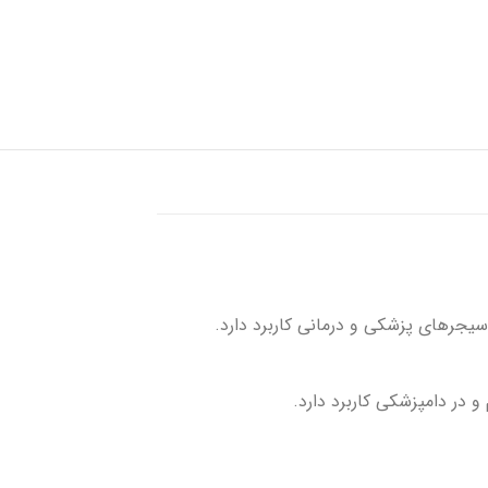
سیجرهای پزشکی و درمانی کاربرد دارد.
در دامپزشکی کاربرد دارد.