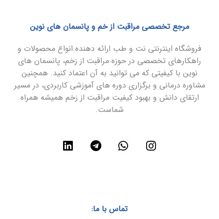
مرجع تخصصی مراقبت از خم و پانسمان های نوین
فروشگاه اینترنتی نت و طب ارائه دهنده انواع محصولات و
راهکارهای تخصصی در حوزه مراقبت از زخم، پانسمان های
نوین با کیفیتی که می توانید به آن اعتماد کنید. همچنین
مشاوره درمانی و برگزاری دوره های آموزشی کاربردی، در مسیر
ارتقای دانش و بهبود کیفیت مراقبت از زخم همیشه همراه
شماست.
تماس با ما: