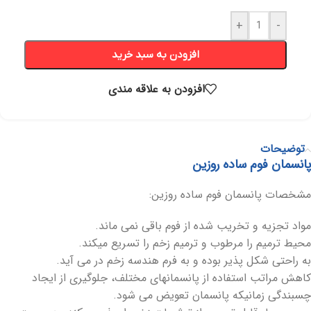
+
-
افزودن به سبد خرید
افزودن به علاقه مندی
توضیحات
پانسمان فوم ساده روزین
مشخصات پانسمان فوم ساده روزین:
مواد تجزیه و تخریب شده از فوم باقی نمی ماند.
محیط ترمیم را مرطوب و ترمیم زخم را تسریع میکند.
به راحتی شکل پذیر بوده و به فرم هندسه زخم در می آید.
کاهش مراتب استفاده از پانسمانهای مختلف، جلوگیری از ایجاد
چسبندگی زمانیکه پانسمان تعویض می شود.