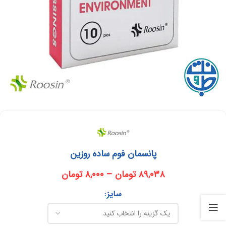
پانسمان فوم ساده روزین
۸۹,۰۳۸
تومان
–
۸,۰۰۰
تومان
سایز