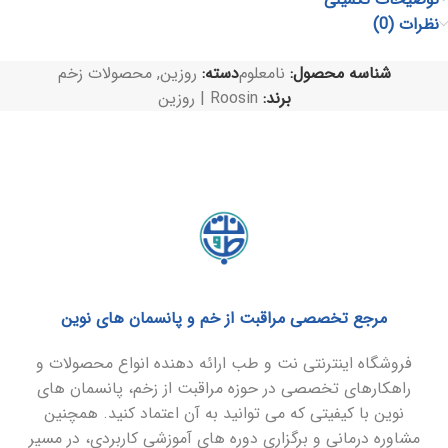
نظرات (0)
شناسه محصول:
نامعلوم
دسته:
روزین
,
محصولات زخم
برند:
Roosin | روزین
مرجع تخصصی مراقبت از خم و پانسمان های نوین
فروشگاه اینترنتی نت و طب ارائه دهنده انواع محصولات و
راهکارهای تخصصی در حوزه مراقبت از زخم، پانسمان های
نوین با کیفیتی که می توانید به آن اعتماد کنید. همچنین
مشاوره درمانی و برگزاری دوره های آموزشی کاربردی، در مسیر