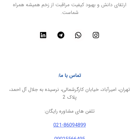
ارتقای دانش و بهبود کیفیت مراقبت از زخم همیشه همراه
شماست.
تماس با ما:
تهران، امیرآباد، خیابان کارگرشمالی، نرسیده به جلال آل احمد،
پلاک 2
تلفن های مشاوره رایگان:
021-86094899