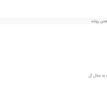
 به جلال آل