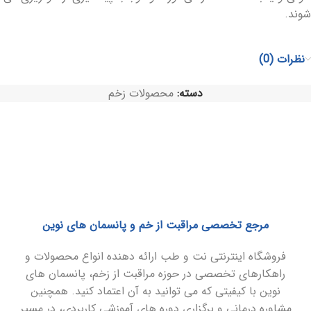
شوند.
نظرات (0)
دسته:
محصولات زخم
مرجع تخصصی مراقبت از خم و پانسمان های نوین
فروشگاه اینترنتی نت و طب ارائه دهنده انواع محصولات و
راهکارهای تخصصی در حوزه مراقبت از زخم، پانسمان های
نوین با کیفیتی که می توانید به آن اعتماد کنید. همچنین
مشاوره درمانی و برگزاری دوره های آموزشی کاربردی، در مسیر