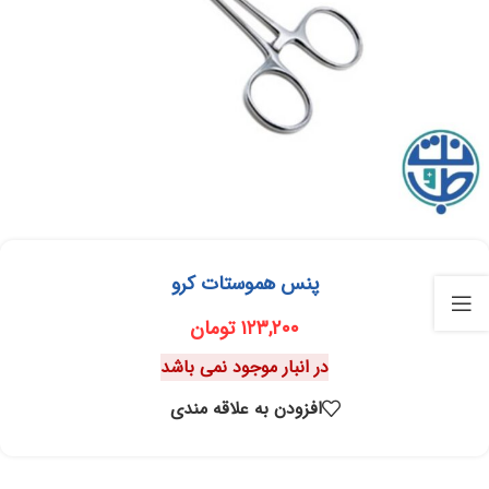
پنس هموستات کرو
۱۲۳,۲۰۰
تومان
در انبار موجود نمی باشد
افزودن به علاقه مندی