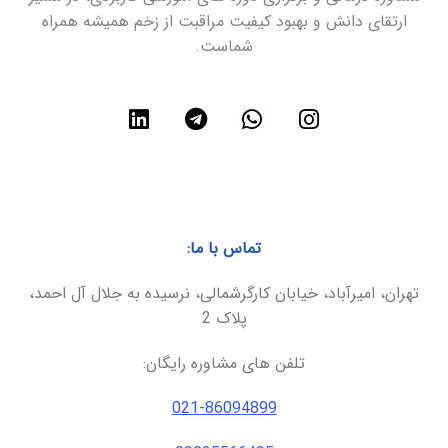
ارتقای دانش و بهبود کیفیت مراقبت از زخم همیشه همراه
شماست.
تماس با ما:
تهران، امیرآباد، خیابان کارگرشمالی، نرسیده به جلال آل احمد،
پلاک 2
تلفن های مشاوره رایگان:
021-86094899