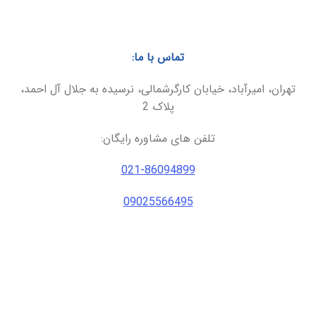
تماس با ما:
تهران، امیرآباد، خیابان کارگرشمالی، نرسیده به جلال آل احمد،
پلاک 2
تلفن های مشاوره رایگان:
021-86094899
09025566495