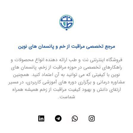
مرجع تخصصی مراقبت از خم و پانسمان های نوین
فروشگاه اینترنتی نت و طب ارائه دهنده انواع محصولات و
راهکارهای تخصصی در حوزه مراقبت از زخم، پانسمان های
نوین با کیفیتی که می توانید به آن اعتماد کنید. همچنین
مشاوره درمانی و برگزاری دوره های آموزشی کاربردی، در مسیر
ارتقای دانش و بهبود کیفیت مراقبت از زخم همیشه همراه
شماست.