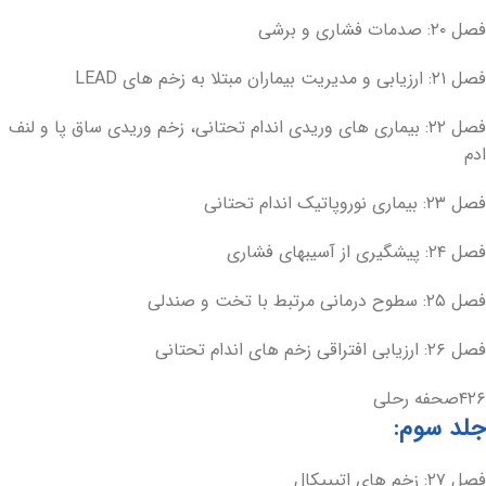
فصل ۲۰: صدمات فشاری و برشی
فصل ۲۱: ارزیابی و مدیریت بیماران مبتلا به زخم های LEAD
فصل ۲۲: بیماری های وریدی اندام تحتانی، زخم وریدی ساق پا و لنف
ادم
فصل ۲۳: بیماری نوروپاتیک اندام تحتانی
فصل ۲۴: پیشگیری از آسیبهای فشاری
فصل ۲۵: سطوح درمانی مرتبط با تخت و صندلی
فصل ۲۶: ارزیابی افتراقی زخم های اندام تحتانی
۴۲۶صحفه رحلی
جلد سوم:
فصل ۲۷: زخم های اتیپیکال