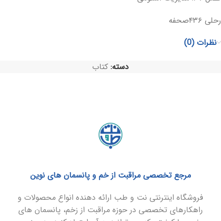
رحلی ۴۳۶صحفه
نظرات (0)
دسته:
کتاب
مرجع تخصصی مراقبت از خم و پانسمان های نوین
فروشگاه اینترنتی نت و طب ارائه دهنده انواع محصولات و
راهکارهای تخصصی در حوزه مراقبت از زخم، پانسمان های