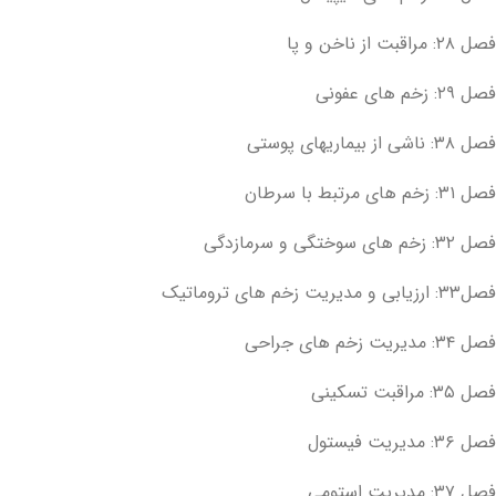
فصل ۲۸: مراقبت از ناخن و پا
فصل ۲۹: زخم های عفونی
فصل ۳۸: ناشی از بیماریهای پوستی
فصل ۳۱: زخم های مرتبط با سرطان
فصل ۳۲: زخم های سوختگی و سرمازدگی
فصل۳۳: ارزیابی و مدیریت زخم های تروماتیک
فصل ۳۴: مدیریت زخم های جراحی
فصل ۳۵: مراقبت تسکینی
فصل ۳۶: مدیریت فیستول
فصل ۳۷: مدیریت استومی