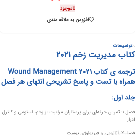
ناموجود
افزودن به علاقه مندی
توضیحات
کتاب مدیریت زخم ۲۰۲۱
ترجمه ی کتاب Wound Management ۲۰۲۱
همراه با تست و پاسخ تشریحی انتهای هر فصل
جلد اول:
فصل ۱: تمرین حرفه‌ای برای پرستاران مراقبت از زخم، استومی و کنترل
ادرار
فصل ۲: آناتومی و فیزیولوژی پوست