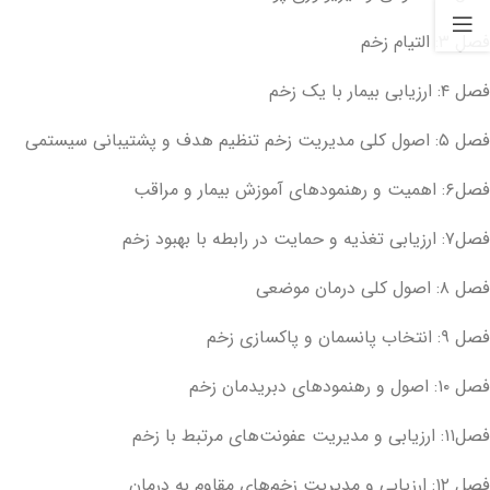
فصل ۳: التیام زخم
فصل ۴: ارزیابی بیمار با یک زخم
فصل ۵: اصول کلی مدیریت زخم تنظیم هدف و پشتیبانی سیستمی
فصل۶: اهمیت و رهنمودهای آموزش بیمار و مراقب
فصل۷: ارزیابی تغذیه و حمایت در رابطه با بهبود زخم
فصل ۸: اصول کلی درمان موضعی
فصل ۹: انتخاب پانسمان و پاکسازی زخم
فصل ۱۰: اصول و رهنمودهای دبریدمان زخم
فصل۱۱: ارزیابی و مدیریت عفونت‌های مرتبط با زخم
فصل ۱۲: ارزیابی و مدیریت زخم‌های مقاوم به درمان