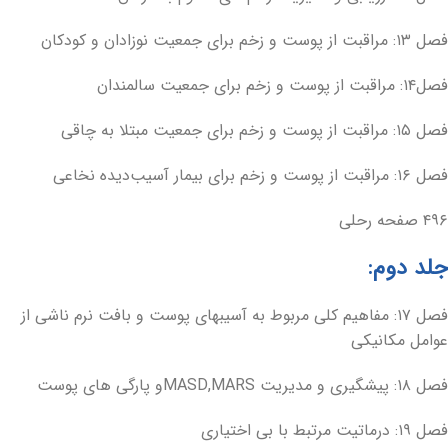
فصل ۱۳: مراقبت از پوست و زخم برای جمعیت نوزادان و کودکان
فصل۱۴: مراقبت از پوست و زخم برای جمعیت سالمندان
فصل ۱۵: مراقبت از پوست و زخم برای جمعیت مبتلا به چاقی
فصل ۱۶: مراقبت از پوست و زخم برای بیمار آسیب‌دیده نخاعی
۴۹۶ صفحه رحلی
جلد دوم:
فصل ۱۷: مفاهیم کلی مربوط به آسیبهای پوست و بافت نرم ناشی از
عوامل مکانیکی
فصل ۱۸: پیشگیری و مدیریت MASD,MARSو پارگی های پوست
فصل ۱۹: درماتیت مرتبط با بی اختیاری