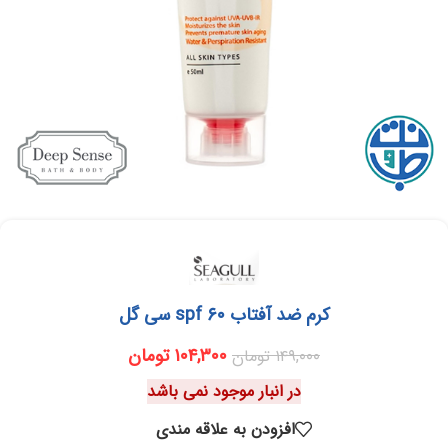
کرم ضد آفتاب ۶۰ spf سی گل
۱۰۴,۳۰۰
تومان
۱۴۹,۰۰۰
تومان
در انبار موجود نمی باشد
افزودن به علاقه مندی