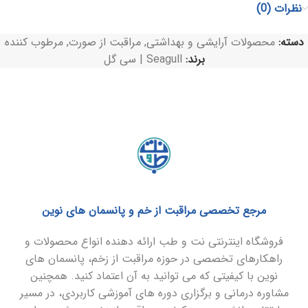
نظرات (0)
دسته:
محصولات آرایشی و بهداشتی
,
مراقبت از صورت
,
مرطوب کننده
برند:
Seagull | سی گل
مرجع تخصصی مراقبت از خم و پانسمان های نوین
فروشگاه اینترنتی نت و طب ارائه دهنده انواع محصولات و
راهکارهای تخصصی در حوزه مراقبت از زخم، پانسمان های
نوین با کیفیتی که می توانید به آن اعتماد کنید. همچنین
مشاوره درمانی و برگزاری دوره های آموزشی کاربردی، در مسیر