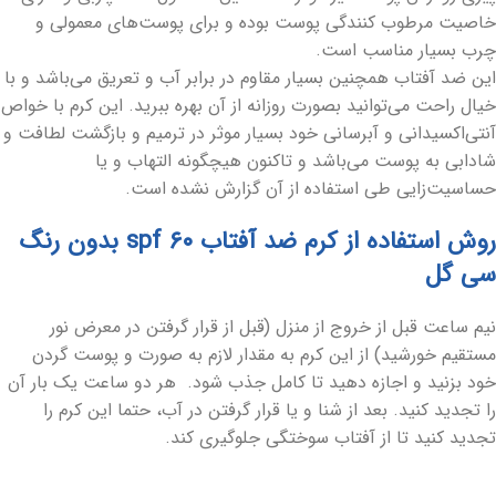
خاصیت مرطوب کنندگی پوست بوده و برای پوست‌های معمولی و
چرب بسیار مناسب است.
این ضد آفتاب همچنین بسیار مقاوم در برابر آب و تعریق می‌باشد و با
خیال راحت می‌توانید بصورت روزانه از آن بهره ببرید. این کرم با خواص
آنتی‌اکسیدانی و آبرسانی خود بسیار موثر در ترمیم و بازگشت لطافت و
شادابی به پوست می‌باشد و تاکنون هیچگونه التهاب و یا
حساسیت‌زایی طی استفاده از آن گزارش نشده است.
روش استفاده از کرم ضد آفتاب spf ۶۰ بدون رنگ
سی گل
نیم ساعت قبل از خروج از منزل (قبل از قرار گرفتن در معرض نور
مستقیم خورشید) از این کرم به مقدار لازم به صورت و پوست گردن
خود بزنید و اجازه دهید تا کامل جذب شود. هر دو ساعت یک ‌بار آن
را تجدید کنید. بعد از شنا و یا قرار گرفتن در آب، حتما این کرم را
تجدید کنید تا از آفتاب‌ سوختگی جلوگیری کند.