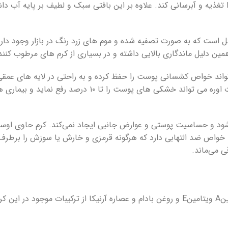
 تغذیه و آبرسانی کند. علاوه بر این بافتی سبک و لطیف بر پایه آب 
 است که به صورت تصفیه شده و موم های زرد رنگ در بازار وجود دارد.
مین دلیل ماندگاری بالایی داشته و در بسیاری از کرم های مرطوب کنند
ن و اوره ۵% دکتر کامکار می تواند خواص کشسانی پوست را حفظ کرده و به راحتی در لایه 
فراوانی آب را در خود نگاه داشته و در پوست باقی بماند. طبق تحقیقا
خواص ضد التهابی دارد که هرگونه قرمزی و خارش یا سوزش را برطرف نم
 می‌ماند.
تند.