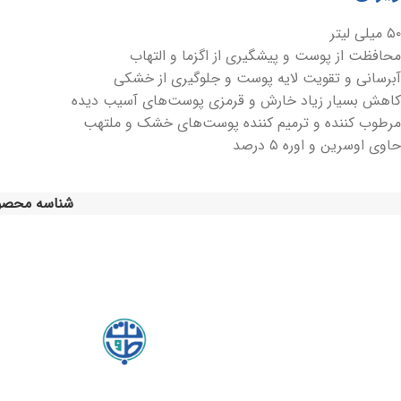
۵۰ میلی لیتر
محافظت از پوست و پیشگیری از اگزما و التهاب
آبرسانی و تقویت لایه پوست و جلوگیری از خشکی
کاهش بسیار زیاد خارش و قرمزی پوست‌های آسیب دیده
مرطوب کننده و ترمیم کننده پوست‌های خشک و ملتهب
حاوی اوسرین و اوره ۵ درصد
شناسه محصو