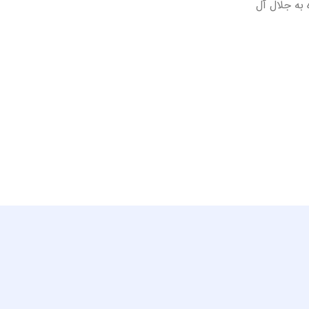
 به جلال آل