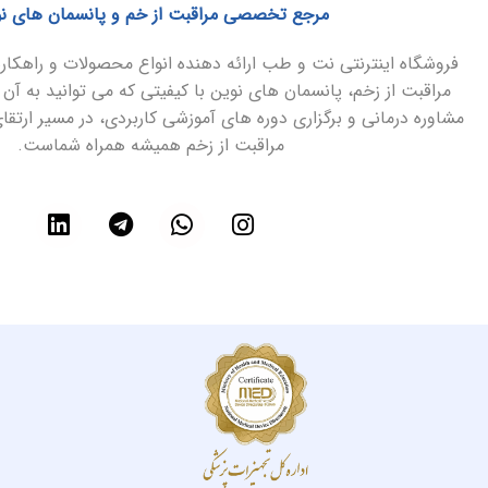
مرجع تخصصی مراقبت از خم و پانسمان های ن
فروشگاه اینترنتی نت و طب ارائه دهنده انواع محصولات و راهک
مراقبت از زخم، پانسمان های نوین با کیفیتی که می توانید به آن 
مشاوره درمانی و برگزاری دوره های آموزشی کاربردی، در مسیر ارتق
مراقبت از زخم همیشه همراه شماست.