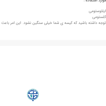
موارد استفاده :
ایلئوستومی
کلستومی
توجه داشته باشید که کیسه ی شما خیلی سنگین نشود. این امر باعث