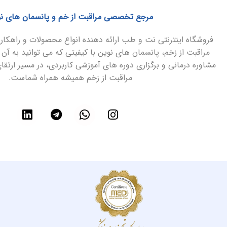
مرجع تخصصی مراقبت از خم و پانسمان های ن
فروشگاه اینترنتی نت و طب ارائه دهنده انواع محصولات و راهک
مراقبت از زخم، پانسمان های نوین با کیفیتی که می توانید به آن 
مشاوره درمانی و برگزاری دوره های آموزشی کاربردی، در مسیر ارتق
مراقبت از زخم همیشه همراه شماست.