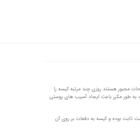
شستشوی زخم
پانسمان کلاژن
فوم سیلیکونی
شحات مجبور هستند روزی چند مرتبه کیسه را
ت به طور مکرر باعث ایجاد آسیب های پوستی
ت ثابت بوده و کیسه به دفعات بر روی آن