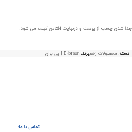
 جدا شدن چسب از پوست و درنهایت افتادن کیسه می شود.
دسته:
محصولات زخم
برند:
B-braun | بی بران
تماس با ما: