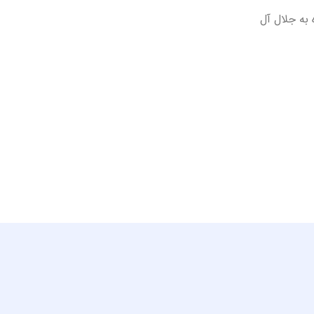
 به جلال آل