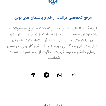
مرجع تخصصی مراقبت از خم و پانسمان های نوین
فروشگاه اینترنتی نت و طب ارائه دهنده انواع محصولات و
راهکارهای تخصصی در حوزه مراقبت از زخم، پانسمان های
نوین با کیفیتی که می توانید به آن اعتماد کنید. همچنین
مشاوره درمانی و برگزاری دوره های آموزشی کاربردی، در مسیر
ارتقای دانش و بهبود کیفیت مراقبت از زخم همیشه همراه
شماست.
تماس با ما: