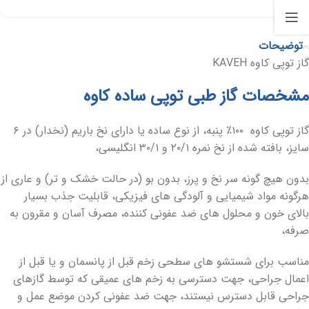
توضیحات
گاز توپی کاوه KAVEH
مشخصات گاز طبی توپی ساده کاوه
گاز توپی کاوه ۱۰۰٪ پنبه، از نوع ساده یا دارای نخ باریم (نخدار) در ۶
سایز، بافته شده از نخ نمره ۲۰/۱ و ۳۰/۱ انگلیسی،
بدون هیچ گونه سر نخ و پرز، بدون بو (در حالت خشک و تر) و عاری از
هرگونه مواد شیمیایی و آلودگی های فیزیکی، قابلیت جذب بسیار
بالای خون و محلول های ضد عفونی کننده، مصرف آسان و مقرون به
صرفه،
مناسب برای شستشو های سطحی زخم قبل از پانسمان و یا قبل از
اعمال جراحی، جهت دسترسی به زخم های عمیقی که توسط گازهای
جراحی قابل دسترس نیستند، جهت ضد عفونی کردن موضع عمل و