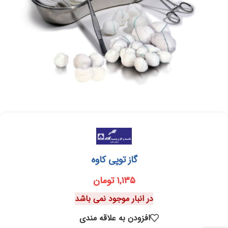
گاز توپی کاوه
۱,۱۳۵
تومان
در انبار موجود نمی باشد
افزودن به علاقه مندی