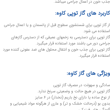
جذب خون در اعمال جراحی میباشد.
کاربرد های گاز توپی کاوه:
از گاز توپی برای شستشوی سطوح قبل از پانسمان و یا اعمال جراحی
استفاده می شود.
گاز توپی برای دسترسی به زخمهای عمیقی که از دسترس گازهای
جراحی دور می باشند مورد استفاده قرار میگیرد.
گاز توپی برای جذب خون و انتقال محلول های ضد عفونی کننده مورد
استفاده قرار میگیرد.
ویژگی های گاز کاوه:
سادگی و سهولت در مصرف گاز توپی
گاز توپی در هیچ حالت و وضعیتی سرنخ ندارد.
از نوع ساده یا دارای نخ باریم (نخدار) در ۶ سایز
بدون بو (درحالت خشک و تر) و عاری از هرگونه مواد شیمیایی و
آلودگی های فیزیکی