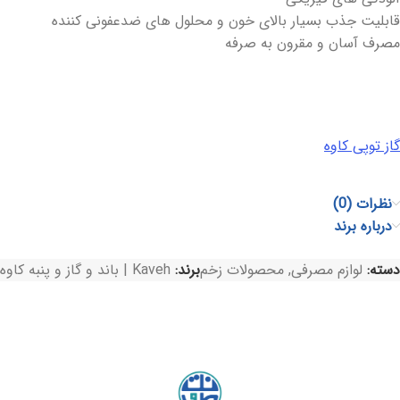
قابلیت جذب بسیار بالای خون و محلول های ضدعفونی کننده
مصرف آسان و مقرون به صرفه
گاز توپی کاوه
نظرات (0)
درباره برند
دسته:
لوازم مصرفی
,
محصولات زخم
برند:
Kaveh | باند و گاز و پنبه کاوه