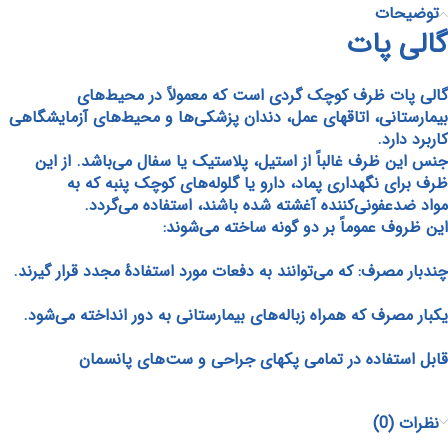
توضیحات
گالی پات
گالی پات
ظرف کوچک گردی است که معمولاً در محیط‌های
بیمارستانی، اتاقهای عمل، دندان پزشکی‌ها و محیط‌های آزمایشگاهی
کاربرد دارد.
جنس این ظرف غالباً از استیل، پلاستیک یا سفال می‌باشد. از این
ظرف برای نگهداری پماد، دارو یا گلوله‌های کوچک پنبه که به
مواد ضدعفونی‌کننده آغشته شده باشند، استفاده می‌گردد.
این ظروف عموماً بر دو گونه ساخته می‌شوند:
چندبار مصرف: که می‌توانند به دفعات مورد استفادهٔ مجدد قرار گیرند.
یکبار مصرف که همراه زباله‌های بیمارستانی به دور انداخته می‌شود.
قابل استفاده در تمامی پکهای جراحی و ست‌های پانسمان
نظرات (0)