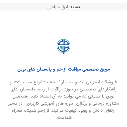
دسته:
ابزار جراحی
مرجع تخصصی مراقبت از خم و پانسمان های نوین
فروشگاه اینترنتی نت و طب ارائه دهنده انواع محصولات و
راهکارهای تخصصی در حوزه مراقبت از زخم، پانسمان های
نوین با کیفیتی که می توانید به آن اعتماد کنید. همچنین
مشاوره درمانی و برگزاری دوره های آموزشی کاربردی، در مسیر
ارتقای دانش و بهبود کیفیت مراقبت از زخم همیشه همراه
شماست.