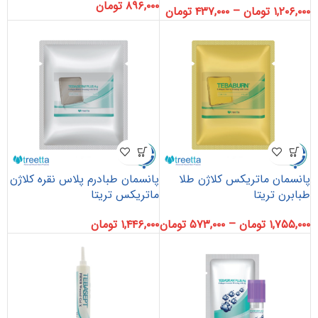
۸۹۶,۰۰۰
تومان
۱,۲۰۶,۰۰۰
تومان
–
۴۳۷,۰۰۰
تومان
پانسمان ماتریکس کلاژن طلا
پانسمان طبادرم پلاس نقره کلاژن
طبابرن تریتا
ماتریکس تریتا
۱,۷۵۵,۰۰۰
تومان
–
۵۷۳,۰۰۰
تومان
۱,۴۴۶,۰۰۰
تومان