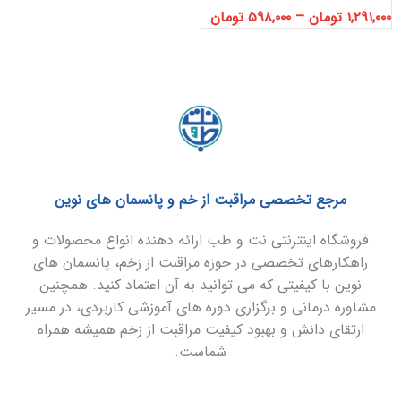
۱,۲۹۱,۰۰۰
تومان
–
۵۹۸,۰۰۰
تومان
مرجع تخصصی مراقبت از خم و پانسمان های نوین
فروشگاه اینترنتی نت و طب ارائه دهنده انواع محصولات و
راهکارهای تخصصی در حوزه مراقبت از زخم، پانسمان های
نوین با کیفیتی که می توانید به آن اعتماد کنید. همچنین
مشاوره درمانی و برگزاری دوره های آموزشی کاربردی، در مسیر
ارتقای دانش و بهبود کیفیت مراقبت از زخم همیشه همراه
شماست.