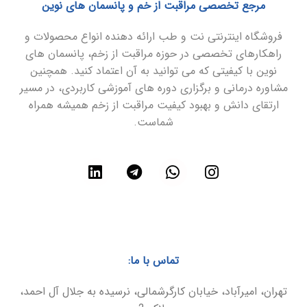
مرجع تخصصی مراقبت از خم و پانسمان های نوین
فروشگاه اینترنتی نت و طب ارائه دهنده انواع محصولات و
راهکارهای تخصصی در حوزه مراقبت از زخم، پانسمان های
نوین با کیفیتی که می توانید به آن اعتماد کنید. همچنین
مشاوره درمانی و برگزاری دوره های آموزشی کاربردی، در مسیر
ارتقای دانش و بهبود کیفیت مراقبت از زخم همیشه همراه
شماست.
تماس با ما:
تهران، امیرآباد، خیابان کارگرشمالی، نرسیده به جلال آل احمد،