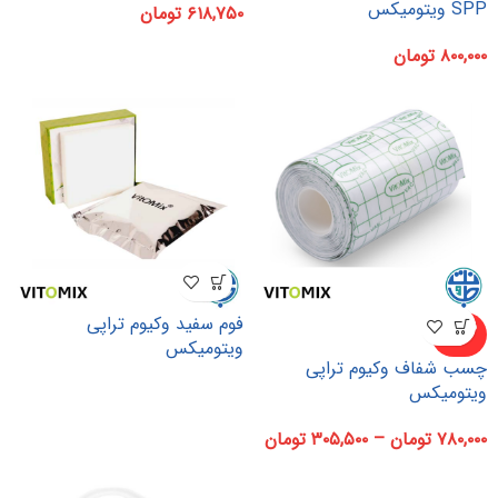
SPP ویتومیکس
۶۱۸,۷۵۰
تومان
۸۰۰,۰۰۰
تومان
فوم سفید وکیوم تراپی
ناموجو
د
ویتومیکس
چسب شفاف وکیوم تراپی
ویتومیکس
۷۸۰,۰۰۰
تومان
–
۳۰۵,۵۰۰
تومان