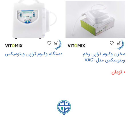
مخزن وکیوم تراپی زخم
دستگاه وکیوم تراپی ویتومیکس
ویتومیکس مدل VAC۱
۰
تومان