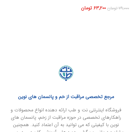
۶۳,۲۰۰
تومان
۷۹,۰۰۰
تومان
مرجع تخصصی مراقبت از خم و پانسمان های نوین
فروشگاه اینترنتی نت و طب ارائه دهنده انواع محصولات و
راهکارهای تخصصی در حوزه مراقبت از زخم، پانسمان های
نوین با کیفیتی که می توانید به آن اعتماد کنید. همچنین