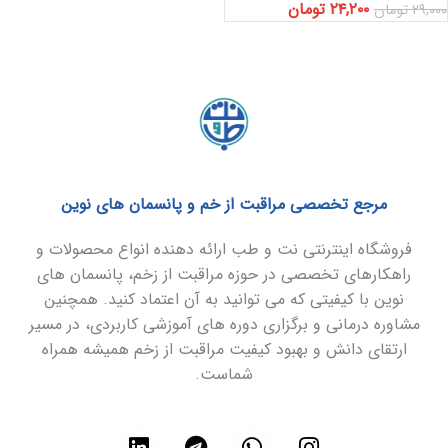
۲۴,۲۰۰
تومان
۲۹,۰۰۰
تومان
مرجع تخصصی مراقبت از خم و پانسمان های نوین
فروشگاه اینترنتی نت و طب ارائه دهنده انواع محصولات و
راهکارهای تخصصی در حوزه مراقبت از زخم، پانسمان های
نوین با کیفیتی که می توانید به آن اعتماد کنید. همچنین
مشاوره درمانی و برگزاری دوره های آموزشی کاربردی، در مسیر
ارتقای دانش و بهبود کیفیت مراقبت از زخم همیشه همراه
شماست.