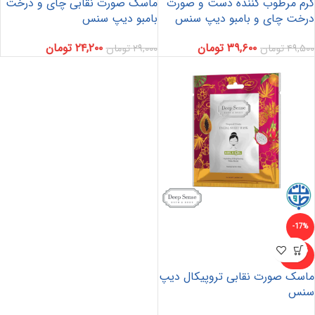
کرم مرطوب کننده دست و صورت
ماسک صورت نقابی چای و درخت
درخت چای و بامبو دیپ سنس
بامبو دیپ سنس
۳۹,۶۰۰
تومان
۲۴,۲۰۰
تومان
۴۹,۵۰۰
تومان
۲۹,۰۰۰
تومان
-17%
ناموجو
د
ماسک صورت نقابی تروپیکال دیپ
سنس