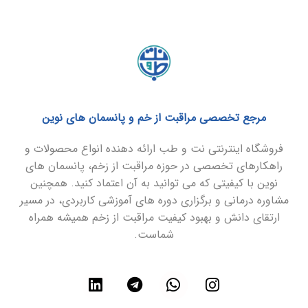
مرجع تخصصی مراقبت از خم و پانسمان های نوین
فروشگاه اینترنتی نت و طب ارائه دهنده انواع محصولات و
راهکارهای تخصصی در حوزه مراقبت از زخم، پانسمان های
نوین با کیفیتی که می توانید به آن اعتماد کنید. همچنین
مشاوره درمانی و برگزاری دوره های آموزشی کاربردی، در مسیر
ارتقای دانش و بهبود کیفیت مراقبت از زخم همیشه همراه
شماست.