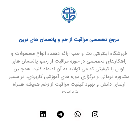
مرجع تخصصی مراقبت از خم و پانسمان های نوین
فروشگاه اینترنتی نت و طب ارائه دهنده انواع محصولات و
راهکارهای تخصصی در حوزه مراقبت از زخم، پانسمان های
نوین با کیفیتی که می توانید به آن اعتماد کنید. همچنین
مشاوره درمانی و برگزاری دوره های آموزشی کاربردی، در مسیر
ارتقای دانش و بهبود کیفیت مراقبت از زخم همیشه همراه
شماست.