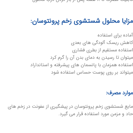
مزایا محلول شستشوی زخم پرونتوسان:
آماده برای استفاده
کاهش ریسک آلودگی های بعدی
استفاده مستقیم از بطری فشاری
میتوان تا رسیدن به دمای بدن آن را گرم کرد
استفاده همزمان با پانسمان های پیشرفته و استانداراد
میتواند بر روی پوست حساس استفاده شود
موارد مصرف:
مایع شستشوی زخم پرونتوسان در پیشگیری از عفونت در زخم های
حاد و مزمن مورد استفاده قرار می گیرد.