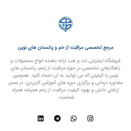
مرجع تخصصی مراقبت از خم و پانسمان های نوین
فروشگاه اینترنتی نت و طب ارائه دهنده انواع محصولات و
راهکارهای تخصصی در حوزه مراقبت از زخم، پانسمان های
نوین با کیفیتی که می توانید به آن اعتماد کنید. همچنین
مشاوره درمانی و برگزاری دوره های آموزشی کاربردی، در مسیر
ارتقای دانش و بهبود کیفیت مراقبت از زخم همیشه همراه
شماست.