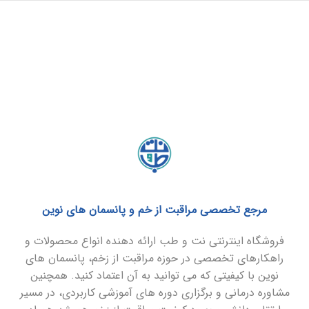
مرجع تخصصی مراقبت از خم و پانسمان های نوین
فروشگاه اینترنتی نت و طب ارائه دهنده انواع محصولات و
راهکارهای تخصصی در حوزه مراقبت از زخم، پانسمان های
نوین با کیفیتی که می توانید به آن اعتماد کنید. همچنین
مشاوره درمانی و برگزاری دوره های آموزشی کاربردی، در مسیر