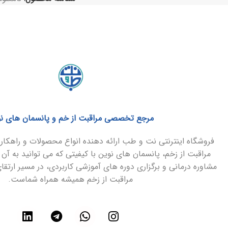
مرجع تخصصی مراقبت از خم و پانسمان های ن
فروشگاه اینترنتی نت و طب ارائه دهنده انواع محصولات و راهک
مراقبت از زخم، پانسمان های نوین با کیفیتی که می توانید به آن 
مشاوره درمانی و برگزاری دوره های آموزشی کاربردی، در مسیر ارتق
مراقبت از زخم همیشه همراه شماست.