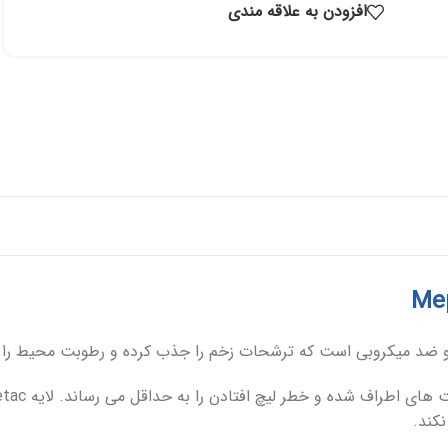
افزودن به علاقه مندی
 و ضد میکروبی است که ترشحات زخم را جذب کرده و رطوبت محیط را 
کند.