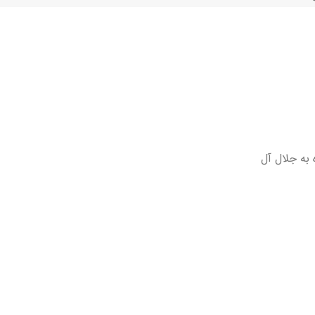
 به جلال آل