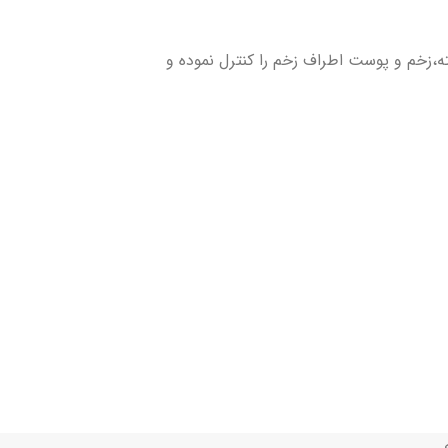
ته،زخم و پوست اطراف زخم را کنترل نموده و