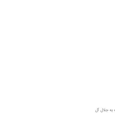
 به جلال آل