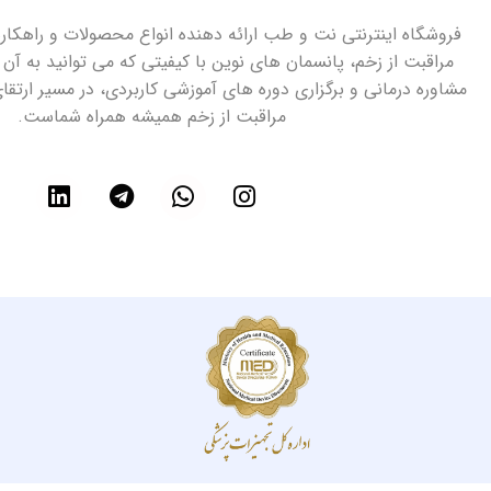
فروشگاه اینترنتی نت و طب ارائه دهنده انواع محصولات و راهک
مراقبت از زخم، پانسمان های نوین با کیفیتی که می توانید به آن 
مشاوره درمانی و برگزاری دوره های آموزشی کاربردی، در مسیر ارتق
مراقبت از زخم همیشه همراه شماست.