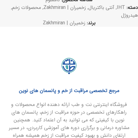
دسته:
IHT
,
آنتی باکتریال
,
زخمیران | Zakhmiran
,
محصولات زخم
,
هیدروژل
برند:
زخمیران | Zakhmiran
مرجع تخصصی مراقبت از خم و پانسمان های نوین
فروشگاه اینترنتی نت و طب ارائه دهنده انواع محصولات و
راهکارهای تخصصی در حوزه مراقبت از زخم، پانسمان های
نوین با کیفیتی که می توانید به آن اعتماد کنید. همچنین
مشاوره درمانی و برگزاری دوره های آموزشی کاربردی، در مسیر
ارتقای دانش و بهبود کیفیت مراقبت از زخم همیشه همراه