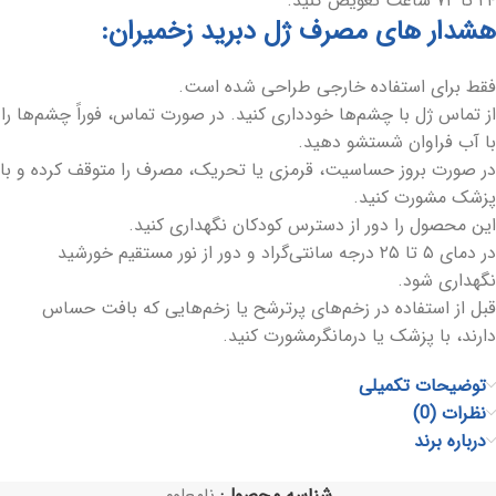
۲۴ تا ۷۲ ساعت تعویض کنید.
هشدار های مصرف ژل دبرید زخمیران:
فقط برای استفاده خارجی طراحی شده است.
از تماس ژل با چشم‌ها خودداری کنید. در صورت تماس، فوراً چشم‌ها را
با آب فراوان شستشو دهید.
در صورت بروز حساسیت، قرمزی یا تحریک، مصرف را متوقف کرده و با
پزشک مشورت کنید.
این محصول را دور از دسترس کودکان نگهداری کنید.
در دمای ۵ تا ۲۵ درجه سانتی‌گراد و دور از نور مستقیم خورشید
نگهداری شود.
قبل از استفاده در زخم‌های پرترشح یا زخم‌هایی که بافت حساس
دارند، با پزشک یا درمانگرمشورت کنید.
توضیحات تکمیلی
نظرات (0)
درباره برند
شناسه محصول:
نامعلوم