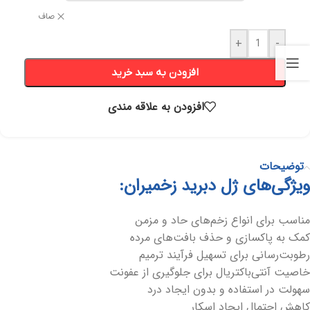
صاف
+
-
افزودن به سبد خرید
افزودن به علاقه مندی
توضیحات
ویژگی‌های ژل دبرید زخمیران:
مناسب برای انواع زخم‌های حاد و مزمن
کمک به پاکسازی و حذف بافت‌های مرده
رطوبت‌رسانی برای تسهیل فرآیند ترمیم
خاصیت آنتی‌باکتریال برای جلوگیری از عفونت
سهولت در استفاده و بدون ایجاد درد
کاهش احتمال ایجاد اسکار